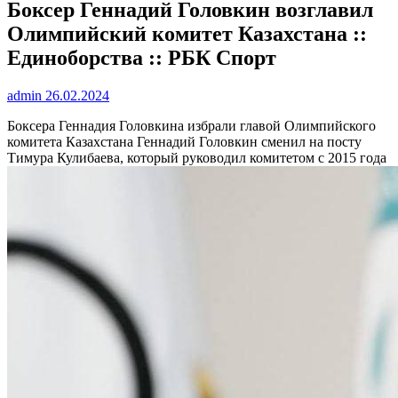
Боксер Геннадий Головкин возглавил
Олимпийский комитет Казахстана ::
Единоборства :: РБК Спорт
admin
26.02.2024
Боксера Геннадия Головкина избрали главой Олимпийского
комитета Казахстана
Геннадий Головкин сменил на посту
Тимура Кулибаева, который руководил комитетом с 2015 года