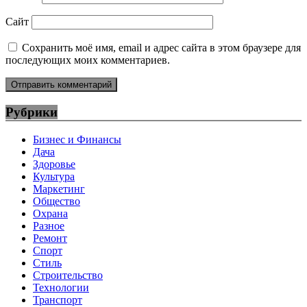
Сайт
Сохранить моё имя, email и адрес сайта в этом браузере для
последующих моих комментариев.
Рубрики
Бизнес и Финансы
Дача
Здоровье
Культура
Маркетинг
Общество
Охрана
Разное
Ремонт
Спорт
Стиль
Строительство
Технологии
Транспорт