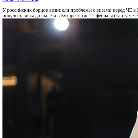
У российских борцов возникли проблемы с визами перед ЧЕ 
получить визы до вылета в Бухарест, где 12 февраля стартует 