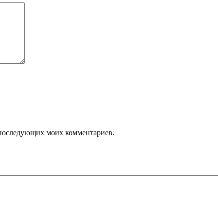
ля последующих моих комментариев.