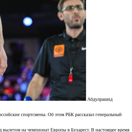
Абдулрашид
оссийские спортсмены. Об этом РБК рассказал генеральный
ед вылетом на чемпионат Европы в Бухарест. В настоящее время