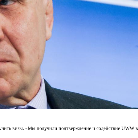
лучить визы. «Мы получили подтверждение и содействие UWW в э