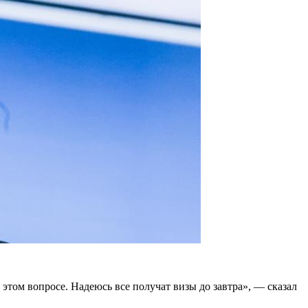
том вопросе. Надеюсь все получат визы до завтра», — сказал