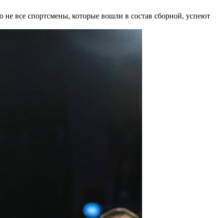
 не все спортсмены, которые вошли в состав сборной, успеют