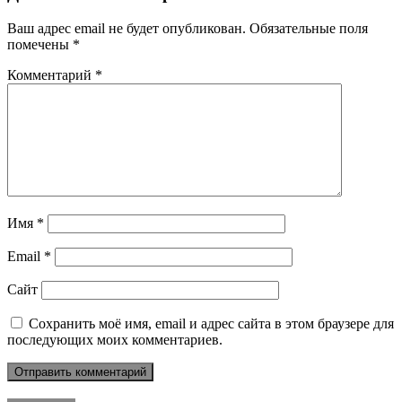
Ваш адрес email не будет опубликован.
Обязательные поля
помечены
*
Комментарий
*
Имя
*
Email
*
Сайт
Сохранить моё имя, email и адрес сайта в этом браузере для
последующих моих комментариев.