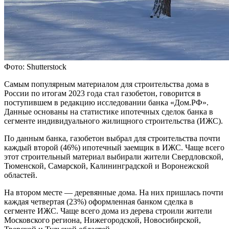
Фото: Shutterstock
Самым популярным материалом для строительства дома в
России по итогам 2023 года стал газобетон, говорится в
поступившем в редакцию исследовании банка «Дом.РФ».
Данные основаны на статистике ипотечных сделок банка в
сегменте индивидуального жилищного строительства (ИЖС).
По данным банка, газобетон выбрал для строительства почти
каждый второй (46%) ипотечный заемщик в ИЖС. Чаще всего
этот строительный материал выбирали жители Свердловской,
Тюменской, Самарской, Калининградской и Воронежской
областей.
На втором месте — деревянные дома. На них пришлась почти
каждая четвертая (23%) оформленная банком сделка в
сегменте ИЖС. Чаще всего дома из дерева строили жители
Московского региона, Нижегородской, Новосибирской,