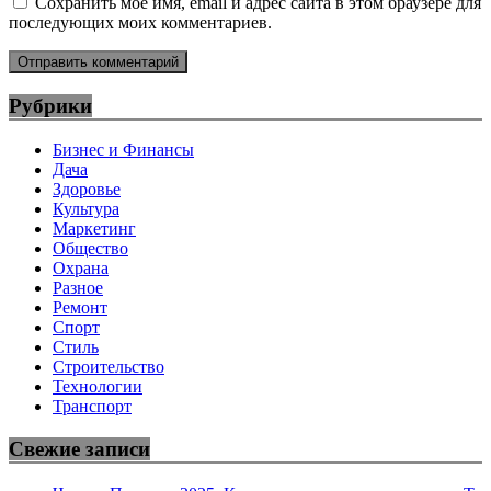
Сохранить моё имя, email и адрес сайта в этом браузере для
последующих моих комментариев.
Рубрики
Бизнес и Финансы
Дача
Здоровье
Культура
Маркетинг
Общество
Охрана
Разное
Ремонт
Спорт
Стиль
Строительство
Технологии
Транспорт
Свежие записи