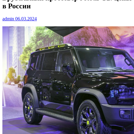
в России
admin
06.03.2024