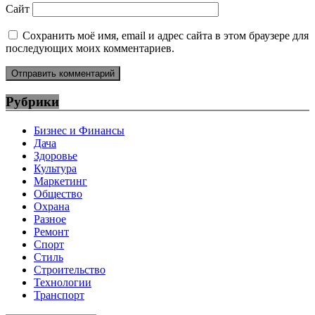
Сайт
Сохранить моё имя, email и адрес сайта в этом браузере для
последующих моих комментариев.
Рубрики
Бизнес и Финансы
Дача
Здоровье
Культура
Маркетинг
Общество
Охрана
Разное
Ремонт
Спорт
Стиль
Строительство
Технологии
Транспорт