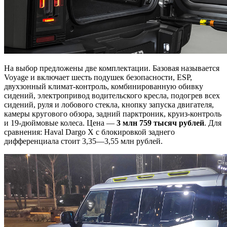
На выбор предложены две комплектации. Базовая называется
Voyage и включает шесть подушек безопасности, ESP,
двухзонный климат-контроль, комбинированную обивку
сидений, электропривод водительского кресла, подогрев всех
сидений, руля и лобового стекла, кнопку запуска двигателя,
камеры кругового обзора, задний парктроник, круиз-контроль
и 19-дюймовые колеса. Цена —
3 млн 759 тысяч рублей
. Для
сравнения: Haval Dargo X с блокировкой заднего
дифференциала стоит 3,35—3,55 млн рублей.