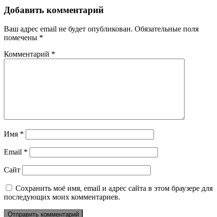
Добавить комментарий
Ваш адрес email не будет опубликован.
Обязательные поля
помечены
*
Комментарий
*
Имя
*
Email
*
Сайт
Сохранить моё имя, email и адрес сайта в этом браузере для
последующих моих комментариев.