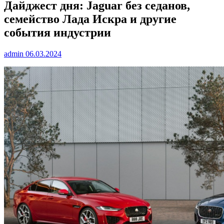
Дайджест дня: Jaguar без седанов,
семейство Лада Искра и другие
события индустрии
admin
06.03.2024