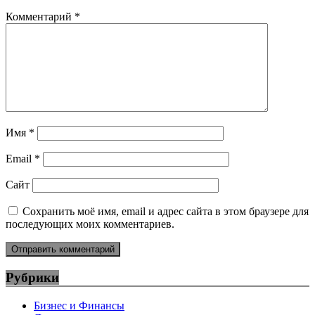
Комментарий
*
Имя
*
Email
*
Сайт
Сохранить моё имя, email и адрес сайта в этом браузере для
последующих моих комментариев.
Рубрики
Бизнес и Финансы