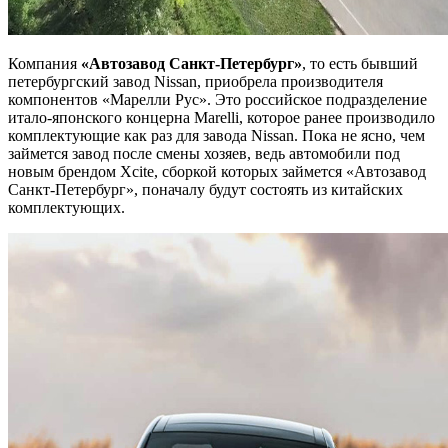
Компания
«Автозавод Санкт-Петербург»
, то есть бывший
петербургский завод Nissan, приобрела производителя
компонентов «Марелли Рус». Это российское подразделение
итало-японского концерна Marelli, которое ранее производило
комплектующие как раз для завода Nissan. Пока не ясно, чем
займется завод после смены хозяев, ведь автомобили под
новым брендом Xcite, сборкой которых займется «Автозавод
Санкт-Петербург», поначалу будут состоять из китайских
комплектующих.