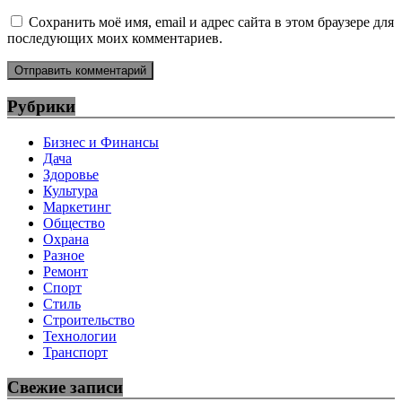
Сохранить моё имя, email и адрес сайта в этом браузере для
последующих моих комментариев.
Рубрики
Бизнес и Финансы
Дача
Здоровье
Культура
Маркетинг
Общество
Охрана
Разное
Ремонт
Спорт
Стиль
Строительство
Технологии
Транспорт
Свежие записи