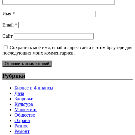
Имя
*
Email
*
Сайт
Сохранить моё имя, email и адрес сайта в этом браузере для
последующих моих комментариев.
Рубрики
Бизнес и Финансы
Дача
Здоровье
Культура
Маркетинг
Общество
Охрана
Разное
Ремонт