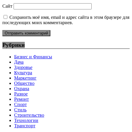
Сайт
Сохранить моё имя, email и адрес сайта в этом браузере для
последующих моих комментариев.
Рубрики
Бизнес и Финансы
Дача
Здоровье
Культура
Маркетинг
Общество
Охрана
Разное
Ремонт
Спорт
Стиль
Строительство
Технологии
Транспорт