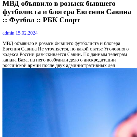
МВД объявило в розыск бывшего
футболиста и блогера Евгения Савина
:: Футбол :: РБК Спорт
admin
15.02.2024
МВД объявило в розыск бывшего футболиста и блогера
Евгения Савина
Не уточняется, по какой статье Уголовного
кодекса России разыскивается Савин. По данным телеграм-
канала Baza, на него возбудили дело о дискредитации
российской армии после двух административных дел