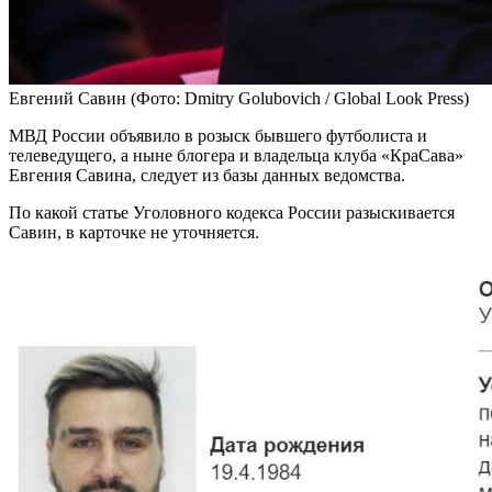
Евгений Савин
(Фото: Dmitry Golubovich / Global Look Press)
МВД России объявило в розыск бывшего футболиста и
телеведущего, а ныне блогера и владельца клуба «КраСава»
Евгения Савина, следует из базы данных ведомства.
По какой статье Уголовного кодекса России разыскивается
Савин, в карточке не уточняется.