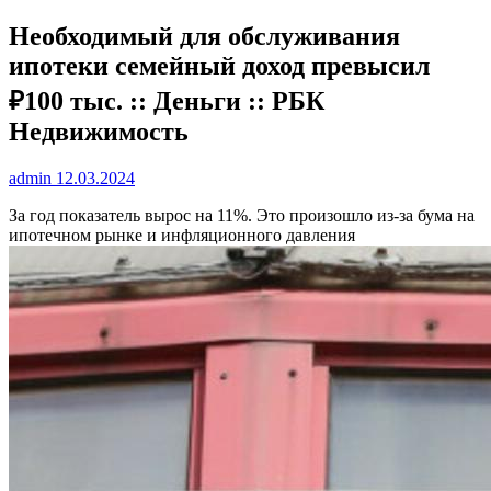
Необходимый для обслуживания
ипотеки семейный доход превысил
₽100 тыс. :: Деньги :: РБК
Недвижимость
admin
12.03.2024
За год показатель вырос на 11%. Это произошло из-за бума на
ипотечном рынке и инфляционного давления