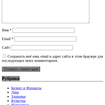
Имя
*
Email
*
Сайт
Сохранить моё имя, email и адрес сайта в этом браузере для
последующих моих комментариев.
Рубрики
Бизнес и Финансы
Дача
Здоровье
Культура
Маркетинг