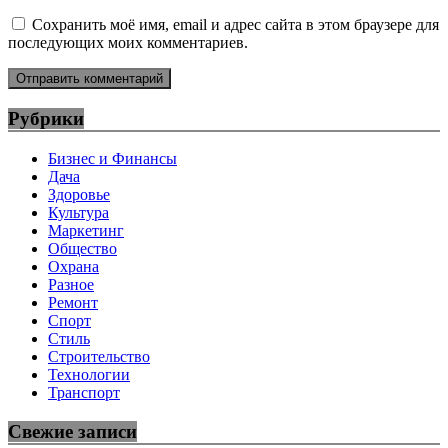
Сохранить моё имя, email и адрес сайта в этом браузере для
последующих моих комментариев.
Рубрики
Бизнес и Финансы
Дача
Здоровье
Культура
Маркетинг
Общество
Охрана
Разное
Ремонт
Спорт
Стиль
Строительство
Технологии
Транспорт
Свежие записи