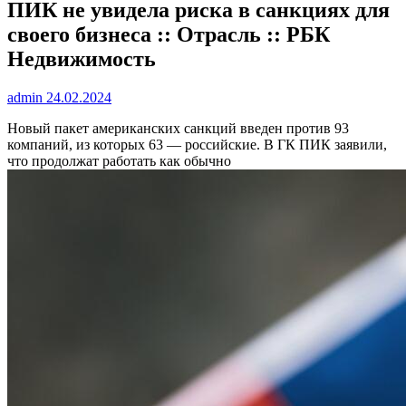
ПИК не увидела риска в санкциях для
своего бизнеса :: Отрасль :: РБК
Недвижимость
admin
24.02.2024
Новый пакет американских санкций введен против 93
компаний, из которых 63 — российские. В ГК ПИК заявили,
что продолжат работать как обычно