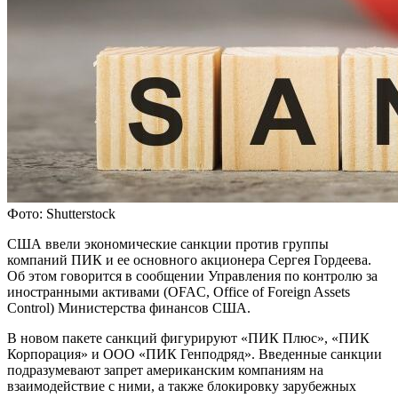
Фото: Shutterstock
США ввели экономические санкции против группы
компаний ПИК и ее основного акционера Сергея Гордеева.
Об этом говорится в сообщении Управления по контролю за
иностранными активами (OFAC, Office of Foreign Assets
Control) Министерства финансов США.
В новом пакете санкций фигурируют «ПИК Плюс», «ПИК
Корпорация» и ООО «ПИК Генподряд». Введенные санкции
подразумевают запрет американским компаниям на
взаимодействие с ними, а также блокировку зарубежных