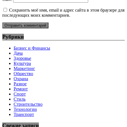
Сохранить моё имя, email и адрес сайта в этом браузере для
последующих моих комментариев.
Рубрики
Бизнес и Финансы
Дача
Здоровье
Культура
Маркетинг
Общество
Охрана
Разное
Ремонт
Спорт
Стиль
Строительство
Технологии
Транспорт
Свежие записи