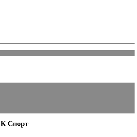
БК Спорт