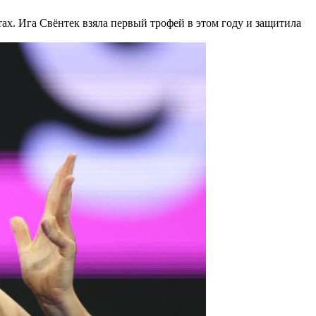
тах. Ига Свёнтек взяла первый трофей в этом году и защитила