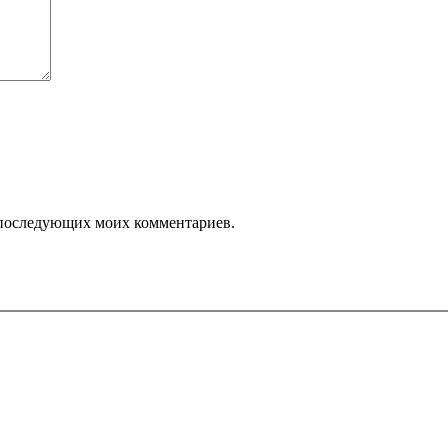
ля последующих моих комментариев.