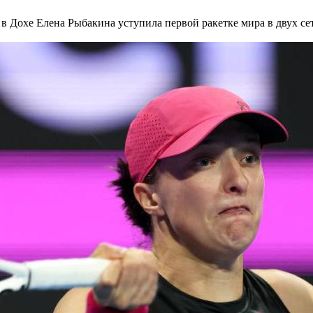
 в Дохе
Елена Рыбакина уступила первой ракетке мира в двух се