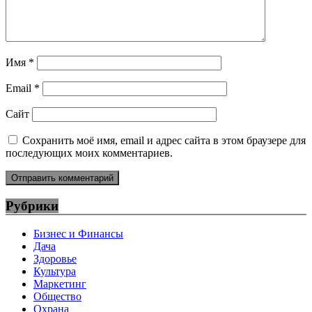
Имя
*
Email
*
Сайт
Сохранить моё имя, email и адрес сайта в этом браузере для
последующих моих комментариев.
Рубрики
Бизнес и Финансы
Дача
Здоровье
Культура
Маркетинг
Общество
Охрана