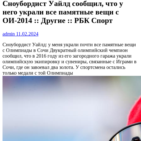
Сноубордист Уайлд сообщил, что у
него украли все памятные вещи с
ОИ-2014 :: Другие :: РБК Спорт
admin
11.02.2024
Сноубордист Уайлд: у меня украли почти все памятные вещи
с Олимпиады в Сочи
Двукратный олимпийский чемпион
сообщил, что в 2016 году из его загородного гаража украли
олимпийскую экипировку и сувениры, связанные с Играми в
Сочи, где он завоевал два золота. У спортсмена остались
только медали с той Олимпиады