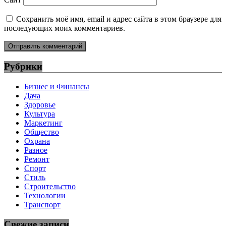
Сохранить моё имя, email и адрес сайта в этом браузере для
последующих моих комментариев.
Рубрики
Бизнес и Финансы
Дача
Здоровье
Культура
Маркетинг
Общество
Охрана
Разное
Ремонт
Спорт
Стиль
Строительство
Технологии
Транспорт
Свежие записи