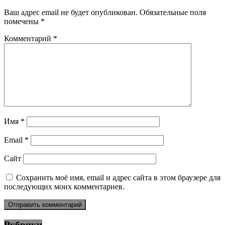
Ваш адрес email не будет опубликован.
Обязательные поля
помечены
*
Комментарий
*
Имя
*
Email
*
Сайт
Сохранить моё имя, email и адрес сайта в этом браузере для
последующих моих комментариев.
Рубрики