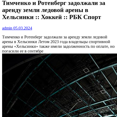
Тимченко и Ротенберг задолжали за
аренду земли ледовой арены в
Хельсинки :: Хоккей :: РБК Спорт
admin
05.03.2024
Тимченко и Ротенберг задолжали за аренду земли ледовой
арены в Хельсинки
Летом 2023 года владельцы спортивной
арены «Хельсинки» также имели задолженность по оплате, но
погасили ее в сентябре