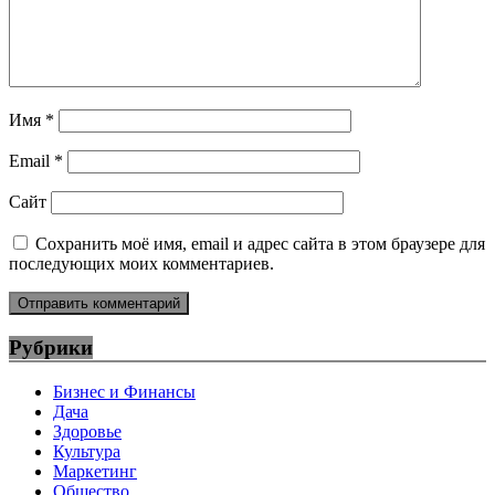
Имя
*
Email
*
Сайт
Сохранить моё имя, email и адрес сайта в этом браузере для
последующих моих комментариев.
Рубрики
Бизнес и Финансы
Дача
Здоровье
Культура
Маркетинг
Общество