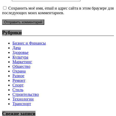
Сохранить моё имя, email и адрес сайта в этом браузере для
последующих моих комментариев.
Рубрики
Бизнес и Финансы
Дача
Здоровье
Культура
Маркетинг
Общество
Охрана
Разное
Ремонт
Спорт
Стиль
Строительство
Технологии
Транспорт
Свежие записи