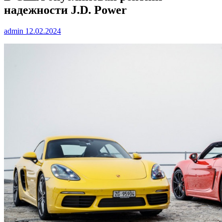
надежности J.D. Power
admin
12.02.2024